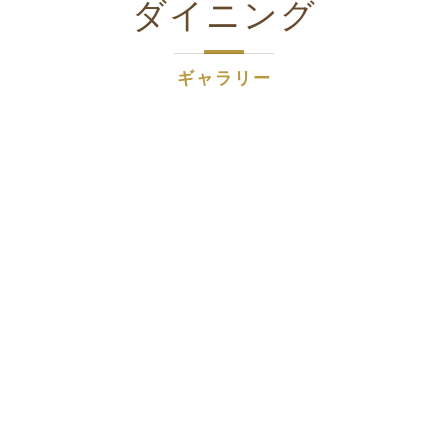
ダイニング
ギャラリー